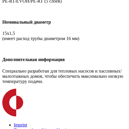
PE-RT/EVOH/PE-RT (5 слоев)
Номинальный диаметр
15х1,5
(имеет расход трубы диаметром 16 мм)
Дополнительная информация
Специально разработан для тепловых насосов и пассивных/
малоэтажных домов, чтобы обеспечить максимально низкую
температуру подачи.
Imprint