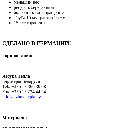
меньший вес
ресурсосберегающий
более простое обращение
Труба 15 мм, расход 16 мм.
15 лет гарантии
СДЕЛАНО В ГЕРМАНИИ!
Горячая линия
Азбука Тепла
партнеры Беларуси
Tel.: +375 17 366 30 68
Fax: +375 17 234 44 54
info@azbukatepla.by
Материалы