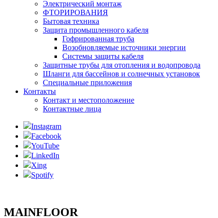
Электрический монтаж
ФТОРИРОВАНИЯ
Бытовая техника
Защита промышленного кабеля
Гофрированная труба
Возобновляемые источники энергии
Системы защиты кабеля
Защитные трубы для отопления и водопровода
Шланги для бассейнов и солнечных установок
Специальные приложения
Контакты
Контакт и местоположение
Контактные лица
Instagram
Facebook
YouTube
LinkedIn
Xing
Spotify
MAINFLOOR