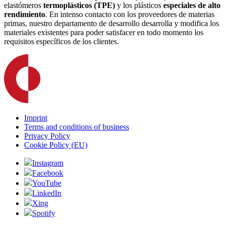
elastómeros
termoplásticos (TPE)
y los plásticos
especiales de alto
rendimiento
. En intenso contacto con los proveedores de materias
primas, nuestro departamento de desarrollo desarrolla y modifica los
materiales existentes para poder satisfacer en todo momento los
requisitos específicos de los clientes.
Imprint
Terms and conditions of business
Privacy Policy
Cookie Policy (EU)
Instagram
Facebook
YouTube
LinkedIn
Xing
Spotify