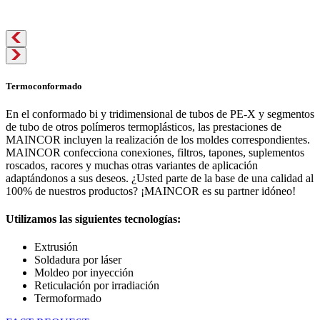
Termoconformado
En el conformado bi y tridimensional de tubos de PE-X y segmentos
de tubo de otros polímeros termoplásticos, las prestaciones de
MAINCOR incluyen la realización de los moldes correspondientes.
MAINCOR confecciona conexiones, filtros, tapones, suplementos
roscados, racores y muchas otras variantes de aplicación
adaptándonos a sus deseos. ¿Usted parte de la base de una calidad al
100% de nuestros productos? ¡MAINCOR es su partner idóneo!
Utilizamos las siguientes tecnologías:
Extrusión
Soldadura por láser
Moldeo por inyección
Reticulación por irradiación
Termoformado