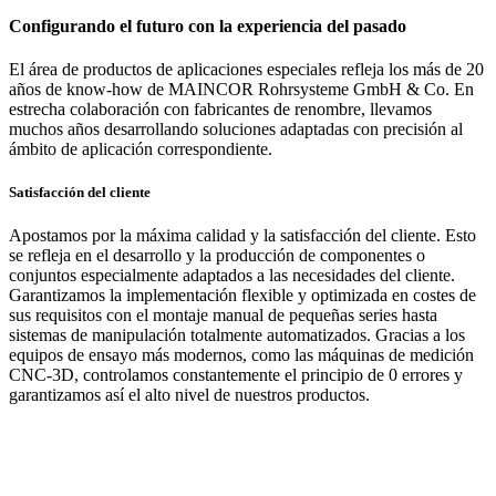
Configurando el futuro con la experiencia del pasado
El área de productos de aplicaciones especiales refleja los más de 20
años de know-how de MAINCOR Rohrsysteme GmbH & Co. En
estrecha colaboración con fabricantes de renombre, llevamos
muchos años desarrollando soluciones adaptadas con precisión al
ámbito de aplicación correspondiente.
Satisfacción del cliente
Apostamos por la máxima calidad y la satisfacción del cliente. Esto
se refleja en el desarrollo y la producción de componentes o
conjuntos especialmente adaptados a las necesidades del cliente.
Garantizamos la implementación flexible y optimizada en costes de
sus requisitos con el montaje manual de pequeñas series hasta
sistemas de manipulación totalmente automatizados. Gracias a los
equipos de ensayo más modernos, como las máquinas de medición
CNC-3D, controlamos constantemente el principio de 0 errores y
garantizamos así el alto nivel de nuestros productos.