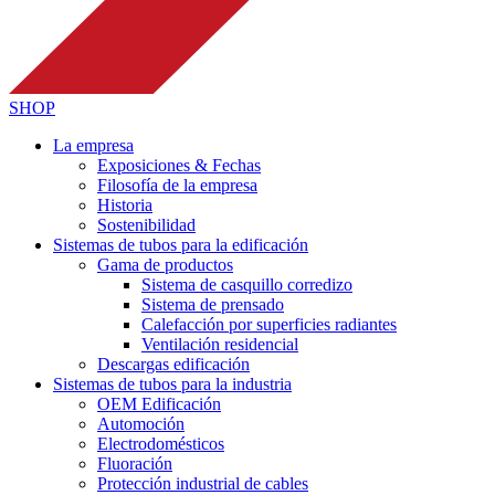
SHOP
La empresa
Exposiciones & Fechas
Filosofía de la empresa
Historia
Sostenibilidad
Sistemas de tubos para la edificación
Gama de productos
Sistema de casquillo corredizo
Sistema de prensado
Calefacción por superficies radiantes
Ventilación residencial
Descargas edificación
Sistemas de tubos para la industria
OEM Edificación
Automoción
Electrodomésticos
Fluoración
Protección industrial de cables