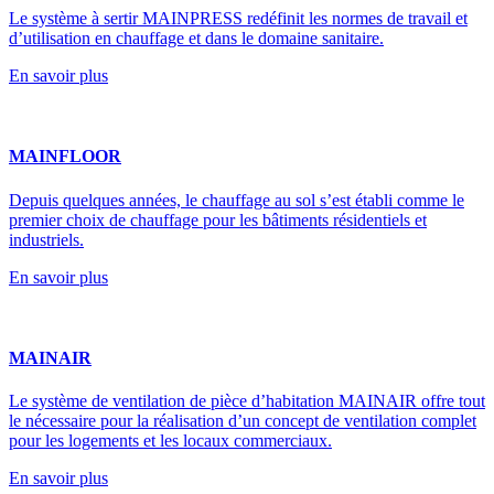
Le système à sertir MAINPRESS redéfinit les normes de travail et
d’utilisation en chauffage et dans le domaine sanitaire.
En savoir plus
MAINFLOOR
Depuis quelques années, le chauffage au sol s’est établi comme le
premier choix de chauffage pour les bâtiments résidentiels et
industriels.
En savoir plus
MAINAIR
Le système de ventilation de pièce d’habitation MAINAIR offre tout
le nécessaire pour la réalisation d’un concept de ventilation complet
pour les logements et les locaux commerciaux.
En savoir plus