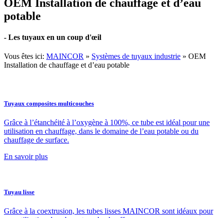
OEM Installation de chauffage et d’eau
potable
- Les tuyaux en un coup d'œil
Vous êtes ici:
MAINCOR
»
Systèmes de tuyaux industrie
»
OEM
Installation de chauffage et d’eau potable
Tuyaux composites multicouches
Grâce à l’étanchéité à l’oxygène à 100%, ce tube est idéal pour une
utilisation en chauffage, dans le domaine de l’eau potable ou du
chauffage de surface.
En savoir plus
Tuyau lisse
Grâce à la coextrusion, les tubes lisses MAINCOR sont idéaux pour