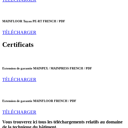
MAINFLOOR Tuyau PE-RT
FRENCH / PDF
TÉLÉCHARGER
Certificats
Extension de garantie MAINPEX / MAINPRESS
FRENCH / PDF
TÉLÉCHARGER
Extension de garantie MAINFLOOR
FRENCH / PDF
TÉLÉCHARGER
Vous trouverez ici tous les téléchargements relatifs au domaine
de la technique du bâtiment.