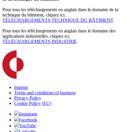
Pour tous les téléchargements en anglais dans le domaine de la
technique du bâtiment, cliquez ici.
TÉLÉCHARGEMENTS TECHNIQUE DU BÂTIMENT
Pour tous les téléchargements en anglais dans le domaine des
applications industrielles, cliquez ici.
TÉLÉCHARGEMENTS INDUSTRIE
Imprint
Terms and conditions of business
Privacy Policy
Cookie Policy (EU)
Instagram
Facebook
YouTube
LinkedIn