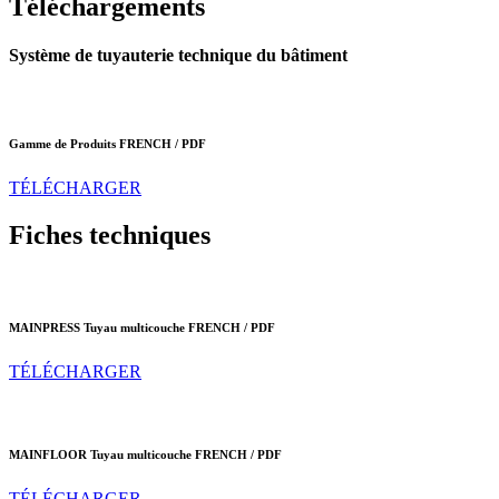
Téléchargements
Système de tuyauterie technique du bâtiment
Gamme de Produits
FRENCH / PDF
TÉLÉCHARGER
Fiches techniques
MAINPRESS Tuyau multicouche
FRENCH / PDF
TÉLÉCHARGER
MAINFLOOR Tuyau multicouche
FRENCH / PDF
TÉLÉCHARGER