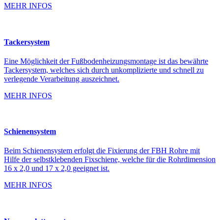
MEHR INFOS
Tackersystem
Eine Möglichkeit der Fußbodenheizungsmontage ist das bewährte
Tackersystem, welches sich durch unkomplizierte und schnell zu
verlegende Verarbeitung auszeichnet.
MEHR INFOS
Schienensystem
Beim Schienensystem erfolgt die Fixierung der FBH Rohre mit
Hilfe der selbstklebenden Fixschiene, welche für die Rohrdimension
16 x 2,0 und 17 x 2,0 geeignet ist.
MEHR INFOS