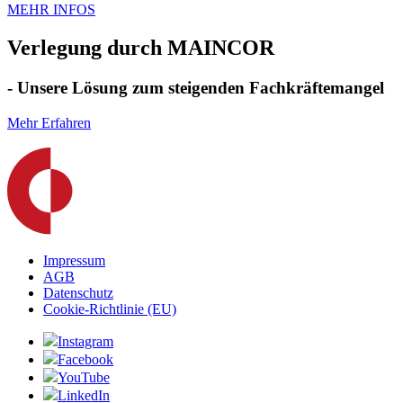
MEHR INFOS
Verlegung durch MAINCOR
- Unsere Lösung zum steigenden Fachkräftemangel
Mehr Erfahren
Impressum
AGB
Datenschutz
Cookie-Richtlinie (EU)
Instagram
Facebook
YouTube
LinkedIn