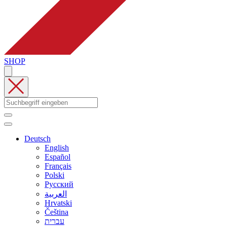
SHOP
Deutsch
English
Español
Français
Polski
Русский
العربية
Hrvatski
Čeština
עברית