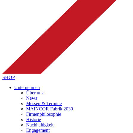
SHOP
Unternehmen
Über uns
News
Messen & Termine
MAINCOR Fabrik 2030
Firmenphilosophie
Historie
Nachhaltigkeit
Engagement