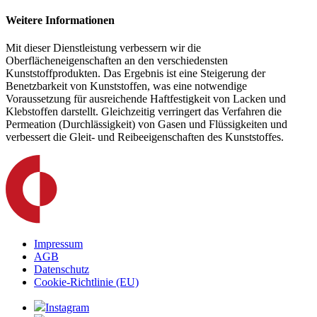
Weitere Informationen
Mit dieser Dienstleistung verbessern wir die
Oberflächeneigenschaften an den verschiedensten
Kunststoffprodukten. Das Ergebnis ist eine Steigerung der
Benetzbarkeit von Kunststoffen, was eine notwendige
Voraussetzung für ausreichende Haftfestigkeit von Lacken und
Klebstoffen darstellt. Gleichzeitig verringert das Verfahren die
Permeation (Durchlässigkeit) von Gasen und Flüssigkeiten und
verbessert die Gleit- und Reibeeigenschaften des Kunststoffes.
Impressum
AGB
Datenschutz
Cookie-Richtlinie (EU)
Instagram