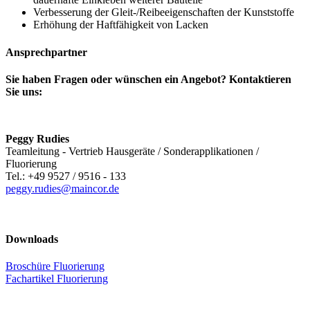
Verbesserung der Gleit-/Reibeeigenschaften der Kunststoffe
Erhöhung der Haftfähigkeit von Lacken
Ansprechpartner
Sie haben Fragen oder wünschen ein Angebot? Kontaktieren
Sie uns:
Peggy Rudies
Teamleitung - Vertrieb Hausgeräte / Sonderapplikationen /
Fluorierung
Tel.: +49 9527 / 9516 - 133
peggy.rudies@maincor.de
Downloads
Broschüre Fluorierung
Fachartikel Fluorierung