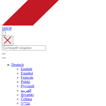
SHOP
Deutsch
English
Español
Français
Polski
Русский
العربية
Hrvatski
Čeština
עברית