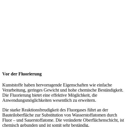
Vor der Fluorierung
Kunststoffe haben hervorragende Eigenschaften wie einfache
Verarbeitung, geringes Gewicht und hohe chemische Beständigkeit.
Die Fluorierung bietet eine effektive Möglichkeit, die
Anwendungsmöglichkeiten wesentlich zu erweitern.
Die starke Reaktionsfreudigkeit des Fluorgases führt an der
Bauteiloberfläche zur Substitution von Wasserstoffatomen durch
Fluor – und Sauerstoffatome. Die veränderte Oberflächenschicht, ist
chemisch gebunden und ist somit sehr beständig.