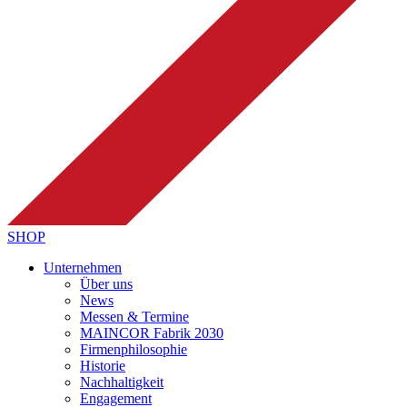
SHOP
Unternehmen
Über uns
News
Messen & Termine
MAINCOR Fabrik 2030
Firmenphilosophie
Historie
Nachhaltigkeit
Engagement