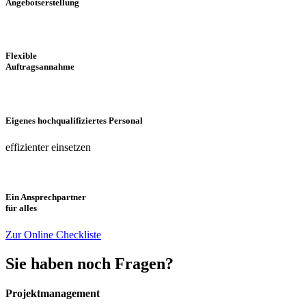
Angebotserstellung
Flexible
Auftragsannahme
Eigenes hochqualifiziertes Personal
effizienter einsetzen
Ein Ansprechpartner
für alles
Zur Online Checkliste
Sie haben noch Fragen?
Projektmanagement