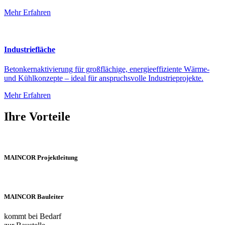
Mehr Erfahren
Industriefläche
Betonkernaktivierung für großflächige, energieeffiziente Wärme-
und Kühlkonzepte – ideal für anspruchsvolle Industrieprojekte.
Mehr Erfahren
Ihre Vorteile
MAINCOR Projektleitung
MAINCOR Bauleiter
kommt bei Bedarf