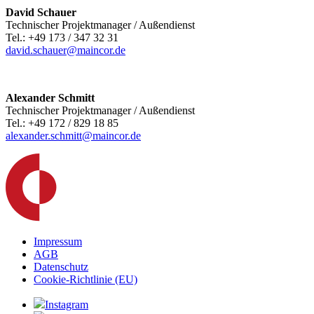
David Schauer
Technischer Projektmanager / Außendienst
Tel.: +49 173 / 347 32 31
david.schauer@maincor.de
Alexander Schmitt
Technischer Projektmanager / Außendienst
Tel.: +49 172 / 829 18 85
alexander.schmitt@maincor.de
Impressum
AGB
Datenschutz
Cookie-Richtlinie (EU)
Instagram