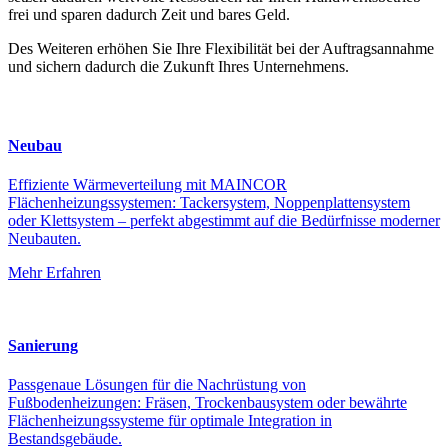
frei und sparen dadurch Zeit und bares Geld.
Des Weiteren erhöhen Sie Ihre Flexibilität bei der Auftragsannahme
und sichern dadurch die Zukunft Ihres Unternehmens.
Neubau
Effiziente Wärmeverteilung mit MAINCOR
Flächenheizungssystemen: Tackersystem, Noppenplattensystem
oder Klettsystem – perfekt abgestimmt auf die Bedürfnisse moderner
Neubauten.
Mehr Erfahren
Sanierung
Passgenaue Lösungen für die Nachrüstung von
Fußbodenheizungen: Fräsen, Trockenbausystem oder bewährte
Flächenheizungssysteme für optimale Integration in
Bestandsgebäude.