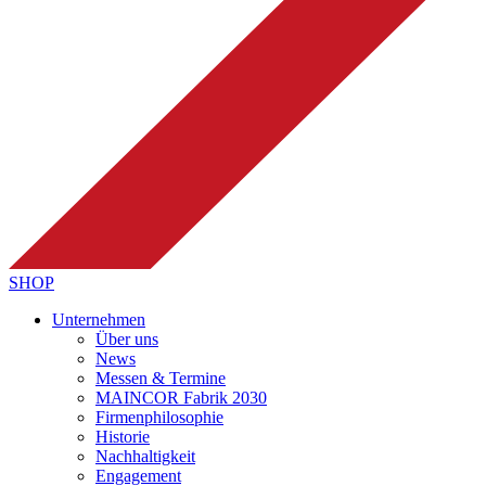
SHOP
Unternehmen
Über uns
News
Messen & Termine
MAINCOR Fabrik 2030
Firmenphilosophie
Historie
Nachhaltigkeit
Engagement