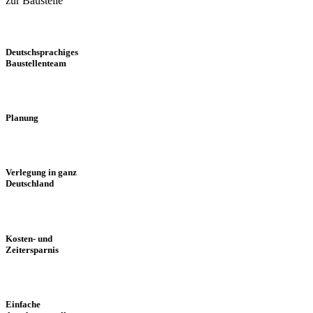
zur Baustelle
Deutschsprachiges
Baustellenteam
Planung
Verlegung in ganz
Deutschland
Kosten- und
Zeitersparnis
Einfache