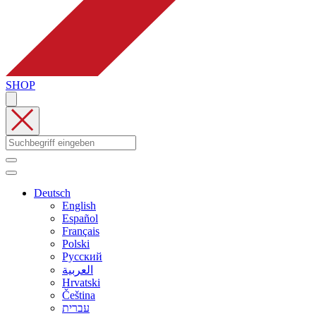
SHOP
Deutsch
English
Español
Français
Polski
Русский
العربية
Hrvatski
Čeština
עברית