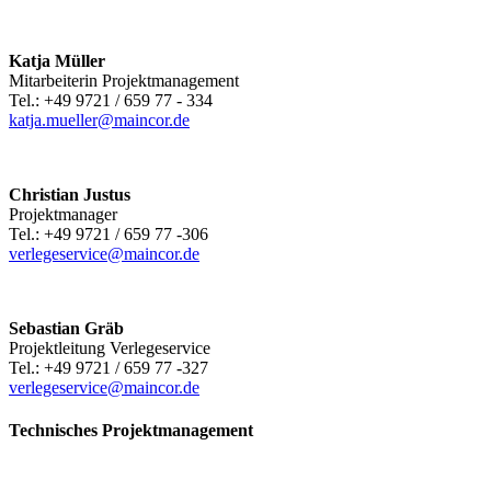
Katja Müller
Mitarbeiterin Projektmanagement
Tel.: +49 9721 / 659 77 - 334
katja.mueller@maincor.de
Christian Justus
Projektmanager
Tel.: +49 9721 / 659 77 -306
verlegeservice@maincor.de
Sebastian Gräb
Projektleitung Verlegeservice
Tel.: +49 9721 / 659 77 -327
verlegeservice@maincor.de
Technisches Projektmanagement