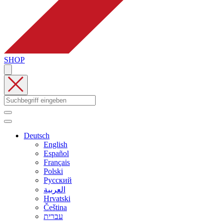
SHOP
Deutsch
English
Español
Français
Polski
Русский
العربية
Hrvatski
Čeština
עברית