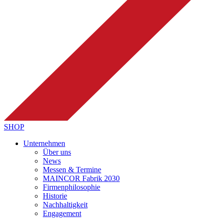
SHOP
Unternehmen
Über uns
News
Messen & Termine
MAINCOR Fabrik 2030
Firmenphilosophie
Historie
Nachhaltigkeit
Engagement