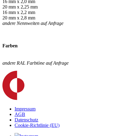
16 mm x 2,0 mm
20 mm x 2,25 mm
16 mm x 2,2 mm
20 mm x 2,8 mm
andere Nennweiten auf Anfrage
Farben
andere RAL Farbtöne auf Anfrage
Impressum
AGB
Datenschutz
Cookie-Richtlinie (EU)