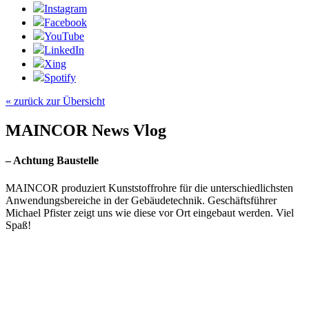
Instagram
Facebook
YouTube
LinkedIn
Xing
Spotify
« zurück zur Übersicht
MAINCOR News Vlog
– Achtung Baustelle
MAINCOR produziert Kunststoffrohre für die unterschiedlichsten
Anwendungsbereiche in der Gebäudetechnik. Geschäftsführer
Michael Pfister zeigt uns wie diese vor Ort eingebaut werden. Viel
Spaß!