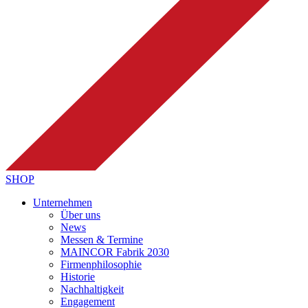
SHOP
Unternehmen
Über uns
News
Messen & Termine
MAINCOR Fabrik 2030
Firmenphilosophie
Historie
Nachhaltigkeit
Engagement