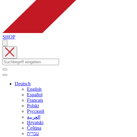
SHOP
Deutsch
English
Español
Français
Polski
Русский
العربية
Hrvatski
Čeština
עברית