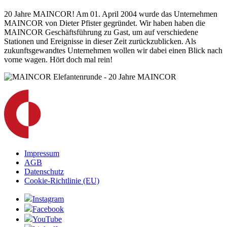
20 Jahre MAINCOR! Am 01. April 2004 wurde das Unternehmen
MAINCOR von Dieter Pfister gegründet. Wir haben haben die
MAINCOR Geschäftsführung zu Gast, um auf verschiedene
Stationen und Ereignisse in dieser Zeit zurückzublicken. Als
zukunftsgewandtes Unternehmen wollen wir dabei einen Blick nach
vorne wagen. Hört doch mal rein!
Impressum
AGB
Datenschutz
Cookie-Richtlinie (EU)
Instagram
Facebook
YouTube