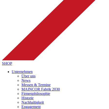
SHOP
Unternehmen
Über uns
News
Messen & Termine
MAINCOR Fabrik 2030
Firmenphilosophie
Historie
Nachhaltigkeit
Engagement