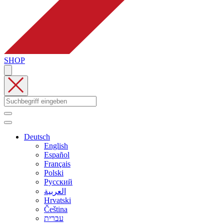
SHOP
Deutsch
English
Español
Français
Polski
Русский
العربية
Hrvatski
Čeština
עברית